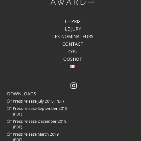
LE PRIX
LE JURY
LES NOMINATEURS
CONTACT
CGU
OOSHOT
DOWNLOADS
Press release July 2018 (PDF)
Press release September 2018
(PDF)
Press release December 2018
(PDF)
Press release March 2019
(PDF)