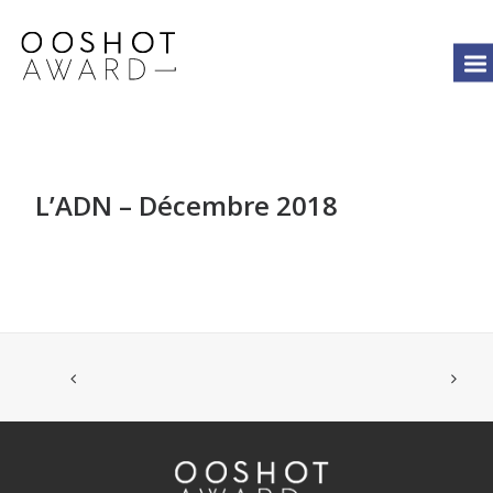
L’ADN – Décembre 2018