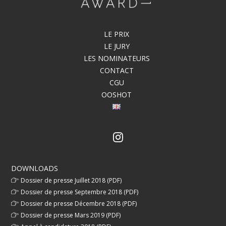
LE PRIX
LE JURY
LES NOMINATEURS
CONTACT
CGU
OOSHOT
DOWNLOADS
Dossier de presse Juillet 2018 (PDF)
Dossier de presse Septembre 2018 (PDF)
Dossier de presse Décembre 2018 (PDF)
Dossier de presse Mars 2019 (PDF)