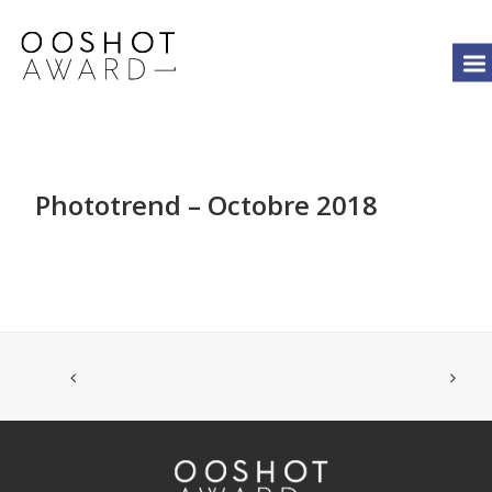
Phototrend – Octobre 2018